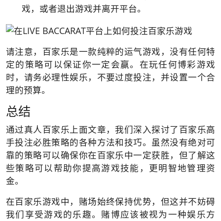
戏，或者退出游戏并离开平台。
请注意，百家乐是一款纯粹的运气游戏，没有任何特
定的策略可以保证你一定会赢。在玩任何博彩游戏
时，请务必理性娱乐，不要过度投注，并设置一个合
理的预算。
总结
通过真人百家乐上面文章，我们深入探讨了百家乐高
手投注必胜策略的各种方法和技巧。虽然没有绝对可
靠的策略可以确保你在百家乐中一定获胜，但了解这
些策略可以帮助你提高游戏技能，更明智地管理资
金。
在百家乐游戏中，赌场始终保持优势，但这并不妨碍
我们享受游戏的乐趣。赌博应该被视为一种娱乐方