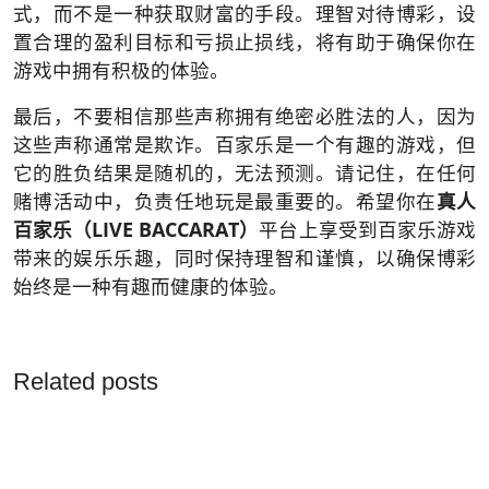
式，而不是一种获取财富的手段。理智对待博彩，设
置合理的盈利目标和亏损止损线，将有助于确保你在
游戏中拥有积极的体验。
最后，不要相信那些声称拥有绝密必胜法的人，因为
这些声称通常是欺诈。百家乐是一个有趣的游戏，但
它的胜负结果是随机的，无法预测。请记住，在任何
赌博活动中，负责任地玩是最重要的。希望你在
真人
百家乐
（LIVE BACCARAT）
平台上享受到百家乐游戏
带来的娱乐乐趣，同时保持理智和谨慎，以确保博彩
始终是一种有趣而健康的体验。
Related posts