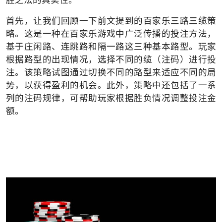
首先，让我们回顾一下前文提到的百家乐三路三缆策
略。这是一种在百家乐游戏中广泛传播的投注方法，
基于庄闲路、连跳路和隔一路这三种基本路型。玩家
根据路型的出现情况，选择不同的缆（注码）进行投
注。该策略试图通过切换不同的路型来适应不同的局
势，以获得盈利的机会。此外，策略中还包括了一系
列的注码规律，可帮助玩家根据胜负情况调整投注金
额。