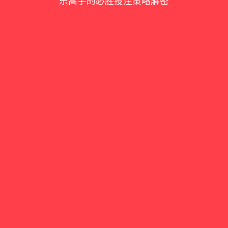
乐高手的必胜投注策略解密