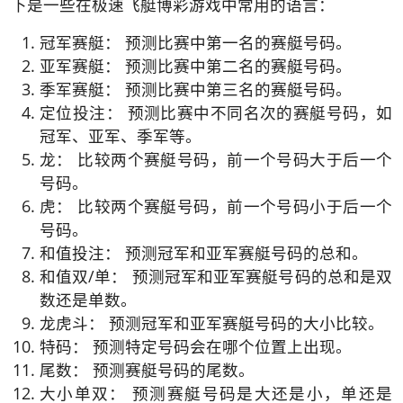
下是一些在极速飞艇博彩游戏中常用的语言：
冠军赛艇： 预测比赛中第一名的赛艇号码。
亚军赛艇： 预测比赛中第二名的赛艇号码。
季军赛艇： 预测比赛中第三名的赛艇号码。
定位投注： 预测比赛中不同名次的赛艇号码，如
冠军、亚军、季军等。
龙： 比较两个赛艇号码，前一个号码大于后一个
号码。
虎： 比较两个赛艇号码，前一个号码小于后一个
号码。
和值投注： 预测冠军和亚军赛艇号码的总和。
和值双/单： 预测冠军和亚军赛艇号码的总和是双
数还是单数。
龙虎斗： 预测冠军和亚军赛艇号码的大小比较。
特码： 预测特定号码会在哪个位置上出现。
尾数： 预测赛艇号码的尾数。
大小单双： 预测赛艇号码是大还是小，单还是