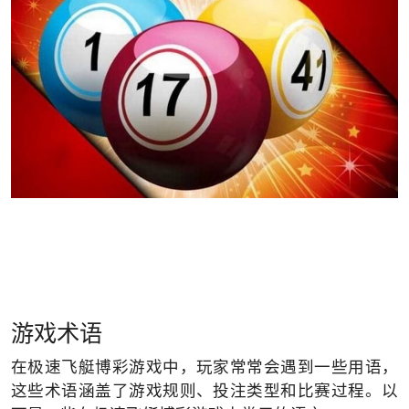
游戏术语
在极速飞艇博彩游戏中，玩家常常会遇到一些用语，
这些术语涵盖了游戏规则、投注类型和比赛过程。以