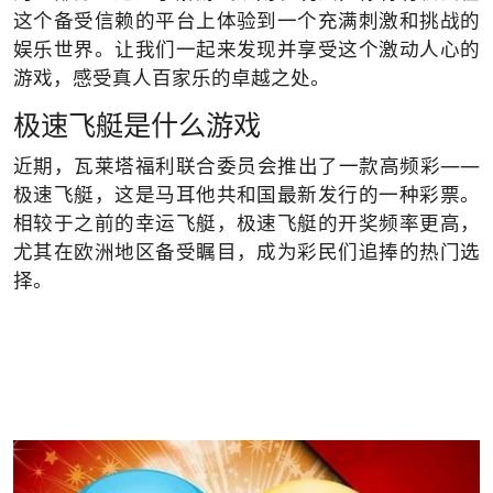
这个备受信赖的平台上体验到一个充满刺激和挑战的
娱乐世界。让我们一起来发现并享受这个激动人心的
游戏，感受真人百家乐的卓越之处。
极速飞艇是什么游戏
近期，瓦莱塔福利联合委员会推出了一款高频彩——
极速飞艇，这是马耳他共和国最新发行的一种彩票。
相较于之前的幸运飞艇，极速飞艇的开奖频率更高，
尤其在欧洲地区备受瞩目，成为彩民们追捧的热门选
择。