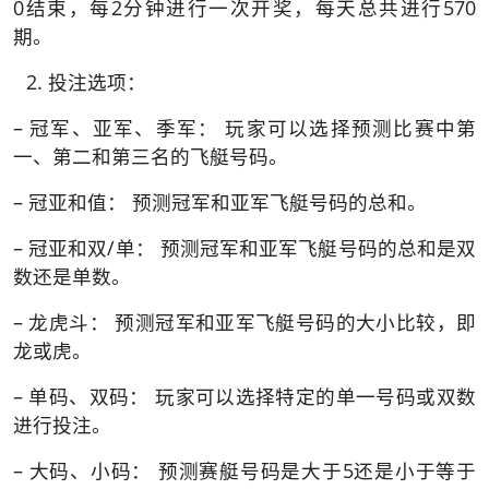
0结束，每2分钟进行一次开奖，每天总共进行570
期。
投注选项：
– 冠军、亚军、季军： 玩家可以选择预测比赛中第
一、第二和第三名的飞艇号码。
– 冠亚和值： 预测冠军和亚军飞艇号码的总和。
– 冠亚和双/单： 预测冠军和亚军飞艇号码的总和是双
数还是单数。
– 龙虎斗： 预测冠军和亚军飞艇号码的大小比较，即
龙或虎。
– 单码、双码： 玩家可以选择特定的单一号码或双数
进行投注。
– 大码、小码： 预测赛艇号码是大于5还是小于等于