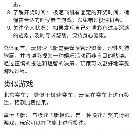
态。
了解开奖时间： 极速飞艇有固定的开奖时间，确
保在合适的时候参与游戏，以免错过投注机会。
关注个人状况： 如果发现自己对博彩有过度沉迷
的迹象，及时寻求帮助，保持身心健康。
总体而言，玩极速飞艇需要谨慎管理资金、理性对待
输赢，并将博彩视为一种娱乐活动而非盲目的赌博。
通过谨慎的投注和理智的决策，玩家可以更好地享受
游戏过程。
类似游戏
北京赛车： 类似于极速赛车，玩家在赛车上进行投
注，预测比赛结果。
幸运飞艇： 与极速飞艇相似，是一种快速开奖的博彩
游戏，玩家可以在飞艇上进行投注。