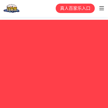
真人百家乐入口