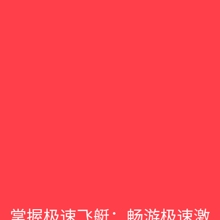
掌握极速飞艇：畅游极速激