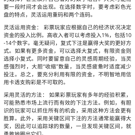
要一段时间才会出现。在选择数字时，要考虑彩色光
盘的特点，灵活运用重码和两个连码。
灵活运用资金： 彩票玩家应根据自己的经济状况决定
资金的投入比例。高收入者可以考虑投入1%，包括10
-14个数字。毫无疑问，复式下注是赢得大奖的更好方
式。如果有更多资金，可以选择大复式，有限资金则
选择小复式。同时要留意自己的灵感周期经验，当灵
感强烈时，大胆“收缩”数量，当灵感疲惫时适度减少
投注。总之，要充分利用有限的资金，不明智地用信
用卡透支购彩是不可取的。
采用灵活的方法： 如果彩票玩家有多年的经验积累，
可能熟悉市场上流行而有效的下注方法。例如，有胆
识的玩家可以抓住所有的机会，采用这种方法会更有
胜算。此外，采用关键区间下注的方法通常能赢得大
奖，因此可以追踪球的数量，一旦发现关键区间，就
勇敢地圈出它们。