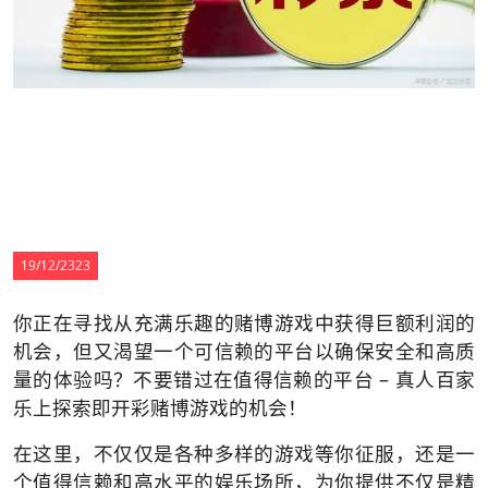
19/12/2323
你正在寻找从充满乐趣的赌博游戏中获得巨额利润的
机会，但又渴望一个可信赖的平台以确保安全和高质
量的体验吗？不要错过在值得信赖的平台 – 真人百家
乐上探索即开彩赌博游戏的机会！
在这里，不仅仅是各种多样的游戏等你征服，还是一
个值得信赖和高水平的娱乐场所，为你提供不仅是精