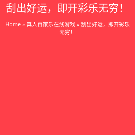
刮出好运，即开彩乐无穷！
Home
»
真人百家乐在线游戏
»
刮出好运，即开彩乐
无穷！