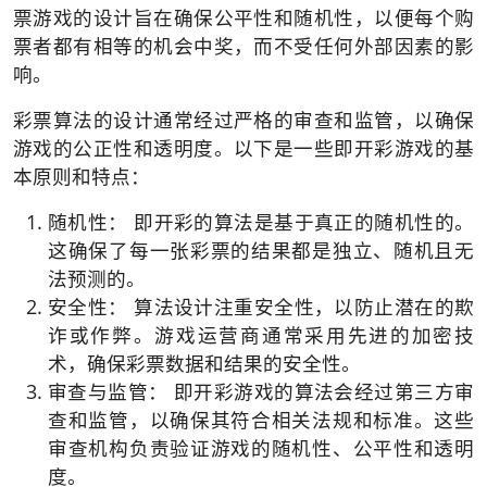
票游戏的设计旨在确保公平性和随机性，以便每个购
票者都有相等的机会中奖，而不受任何外部因素的影
响。
彩票算法的设计通常经过严格的审查和监管，以确保
游戏的公正性和透明度。以下是一些即开彩游戏的基
本原则和特点：
随机性： 即开彩的算法是基于真正的随机性的。
这确保了每一张彩票的结果都是独立、随机且无
法预测的。
安全性： 算法设计注重安全性，以防止潜在的欺
诈或作弊。游戏运营商通常采用先进的加密技
术，确保彩票数据和结果的安全性。
审查与监管： 即开彩游戏的算法会经过第三方审
查和监管，以确保其符合相关法规和标准。这些
审查机构负责验证游戏的随机性、公平性和透明
度。