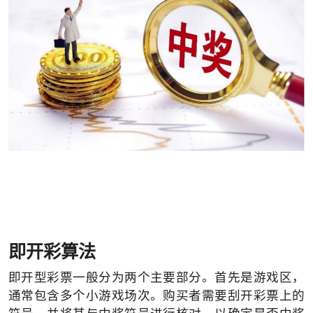
即开彩算法
即开型彩票一般分为两个主要部分。首先是游戏区，
通常包含多个小游戏场次。购买者需要刮开彩票上的