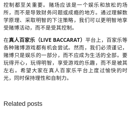
控制都至关重要。赌场应该是一个娱乐和放松的场
所，而不是导致财务问题或成瘾的地方。通过理解数
学原理、采取明智的下注策略，我们可以更明智地享
受赌博活动，而不是受其控制。
在
真人百家乐
（LIVE BACCARAT）
平台上，百家乐等
各种赌博游戏都有机会尝试。然而，我们必须谨记，
赌博只是娱乐的一部分，而不应成为生活的全部。要
玩得开心，玩得明智，享受游戏的乐趣，而不是被其
左右。希望大家在真人百家乐平台上度过愉快的时
光，同时保持理性和自制力。
Related posts