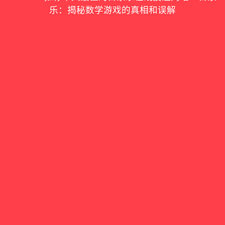
乐：揭秘数学游戏的真相和误解