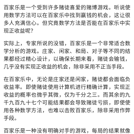
百家乐是一个受到许多赌徒喜爱的赌博游戏。听说使
用数学方法可以在百家乐中找到赢钱的机会，这让很
多人充满信心。但究竟数学方法是否能在百家乐中实
现正收益呢？
实际上，专家所说的没错，百家乐是一个非常适合数
学分析的游戏。庄家、闲家、和局、对子等不同的结
果都经过精心设计，以确保长期来看，赌徒会输钱，
几乎没有实现正收益的机会，除非采用不正当手段。
在百家乐中，无论是庄家还是闲家，赌徒都会面临负
收益率。即使赌徒使用计算机进行精确计算，实现正
收益的概率也微乎其微，仅为千分之三。而其余的九
千九百九十七个可能结果都会导致赌徒亏损，即使使
用各种数学方法，也难以击败百家乐，除非采用作弊
手段。
百家乐是一种没有明确对手的游戏，每局的结果就像