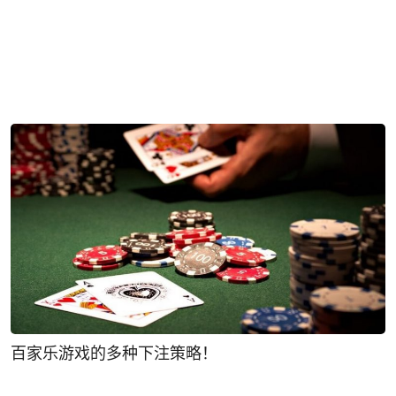
百家乐游戏的多种下注策略！