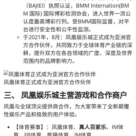
（BAJIEI）执照认证，BMM Internation(BM
M 国际) 国际博彩检测协会，进入世界一流公
认度最高博彩行列。受BMM国际监督，对平
台进行安全性和公平性监测。
于2021年，8月：凤凰娱乐城正式成为亚洲官
方合作伙伴，共同致力于全球体育产业链的深
耕，提升双方在各自领域的广度、深度及世界
范围内的品牌影响力。
凤凰体育正式成为亚洲官方合作伙伴
三、 凤凰娱乐城主营游戏和合作商户
凤凰与全球顶尖提供商合作，为大家带来了全新颠覆
性娱乐产品和极致的用户体验。
【体育赛事】：凤凰体育、
真人百家乐
、IM体
育、FB体育、熊猫体育、IM体育