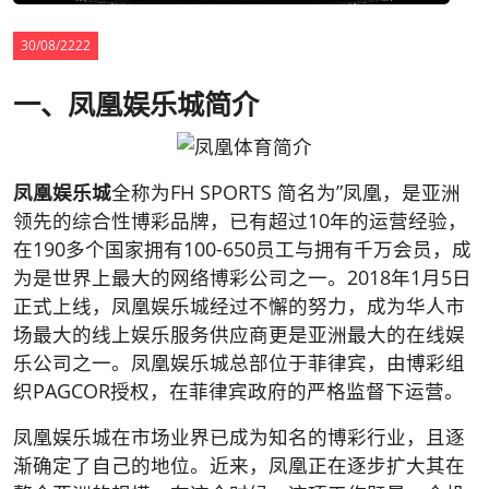
30/08/2222
一、凤凰娱乐城简介
凤凰娱乐城
全称为FH SPORTS 简名为”凤凰，是亚洲
领先的综合性博彩品牌，已有超过10年的运营经验，
在190多个国家拥有100-650员工与拥有千万会员，成
为是世界上最大的网络博彩公司之一。2018年1月5日
正式上线，凤凰娱乐城经过不懈的努力，成为华人市
场最大的线上娱乐服务供应商更是亚洲最大的在线娱
乐公司之一。凤凰娱乐城总部位于菲律宾，由博彩组
织PAGCOR授权，在菲律宾政府的严格监督下运营。
凤凰娱乐城在市场业界已成为知名的博彩行业，且逐
渐确定了自己的地位。近来，凤凰正在逐步扩大其在