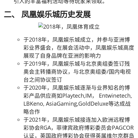
引人的丰富福利活动等待玩家来领取。
二、 凤凰娱乐城历史发展
于2018年，凤凰娱乐城成立，并参与亚洲博
彩业界盛会，在展会活动中，凤凰娱乐城高度
展现了自身品牌在亚洲的影响力
于2019年，凤凰娱乐城与北京奥组委签订残
奥会主转播商协议，与北京奥组委/国内电视
台之间协议签订
于2020年，凤凰娱乐城逐渐与业界知名的博
彩产品供应商如Playtech,IM， Entwinetech,
LBKeno, AsiaGaming,GoldDeluxe等达成战
略合作
于2021年，凤凰娱乐城接连加入欧洲远程博
彩协会RGA，菲律宾政府博彩委员会PAGCOR
认证，英国政府博彩协会获得英属维尔京群岛