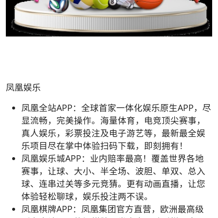
凤凰娱乐
凤凰全站APP：全球首家一体化娱乐原生APP，尽
显流畅，完美操作。海量体育，电竞顶尖赛事，
真人娱乐，彩票投注及电子游艺等，最新最全娱
乐项目尽在掌中体验扫码下载，即刻拥有！
凤凰娱乐城APP：业内赔率最高！覆盖世界各地
赛事，让球、大小、半全场、波胆、单双、总入
球、连串过关等多元竞猜。更有动画直播，让您
体验轻松聊球，娱乐投注两不误。
凤凰棋牌APP：凤凰集团官方直营，欧洲最高级