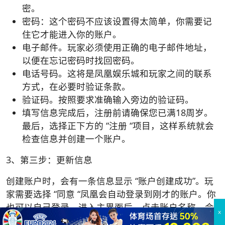
密。
密码：这个密码不应该设置得太简单，你需要记
住它才能进入你的账户。
电子邮件。玩家必须使用正确的电子邮件地址，
以便在忘记密码时找回密码。
电话号码。这将是凤凰娱乐城和玩家之间的联系
方式，在必要时验证条款。
验证码。按照要求准确输入旁边的验证码。
填写信息完成后，注册前请确保您已满18周岁。
最后，选择正下方的 “注册 “项目，这样系统就会
检查信息并创建一个账户。
3、第三步：更新信息
创建账户时，会有一条信息显示 “账户创建成功”。玩
家需要选择 “同意 “凤凰会自动登录到刚才的账户。你
也可以自己登录。进入主界面后，点击账户名称，会
被转到个人信息。玩家只需要编辑信息以及审查他们