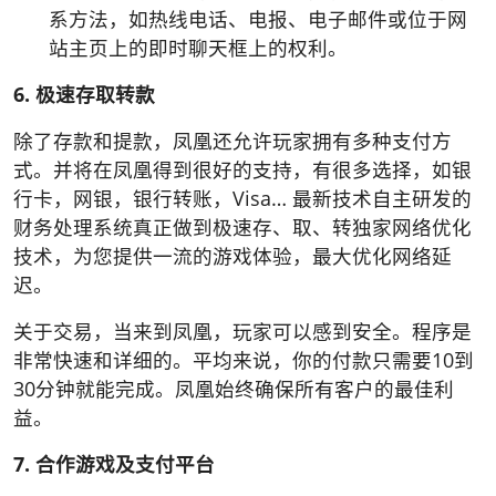
系方法，如热线电话、电报、电子邮件或位于网
站主页上的即时聊天框上的权利。
6. 极速存取转款
除了存款和提款，凤凰还允许玩家拥有多种支付方
式。并将在凤凰得到很好的支持，有很多选择，如银
行卡，网银，银行转账，Visa… 最新技术自主研发的
财务处理系统真正做到极速存、取、转独家网络优化
技术，为您提供一流的游戏体验，最大优化网络延
迟。
关于交易，当来到凤凰，玩家可以感到安全。程序是
非常快速和详细的。平均来说，你的付款只需要10到
30分钟就能完成。凤凰始终确保所有客户的最佳利
益。
7. 合作游戏及支付平台