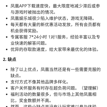
凤凰APP下载速度快，最大限度地减少滞后或参
与游戏时被抛出的情况。
凤凰娱乐城很少陷入维护状态，游戏无障碍。
每天都有大量的新优惠活动发放，所有会员都有
机会获得奖励。
专属客服 7*24小时 1对1服务，经验丰富以及专
业快速的解答问题。
优异的存取款速度，给大家带来最优化的体验。
2. 缺点
除了以上优点，凤凰当然还是有一些需要克服的
缺点。
支付方式不像其他品牌多样化。
客户关怀服务有时存在超负荷问题。（望理解）
福利活动的数量很多，但与市场上其他凤凰相
比，奖金数额并不高。
然而，这些小缺点并没有让玩家难以参与体验。