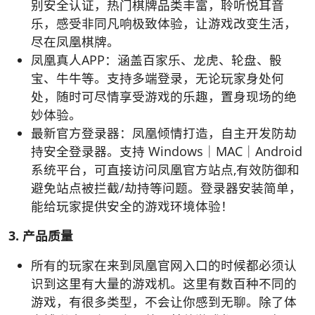
别安全认证，热门棋牌品类丰富，聆听悦耳音
乐，感受非同凡响极致体验，让游戏改变生活，
尽在凤凰棋牌。
凤凰真人APP：涵盖百家乐、龙虎、轮盘、骰
宝、牛牛等。支持多端登录，无论玩家身处何
处，随时可尽情享受游戏的乐趣，置身现场的绝
妙体验。
最新官方登录器：凤凰倾情打造，自主开发防劫
持安全登录器。支持 Windows｜MAC｜Android
系统平台，可直接访问凤凰官方站点,有效防御和
避免站点被拦截/劫持等问题。登录器安装简单，
能给玩家提供安全的游戏环境体验！
3. 产品质量
所有的玩家在来到凤凰官网入口的时候都必须认
识到这里有大量的游戏机。这里有数百种不同的
游戏，有很多类型，不会让你感到无聊。除了体