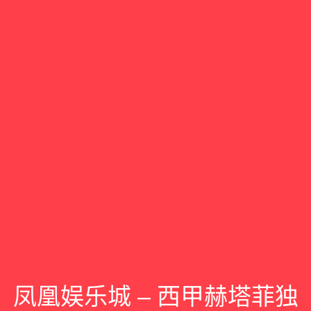
凤凰娱乐城 – 西甲赫塔菲独