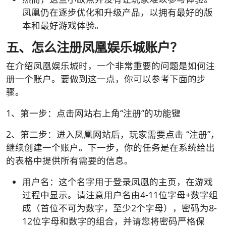
凤凰仍在逐步优化和升级产品，以拥有最好的版
本和最好游戏体验。
五、怎么注册凤凰娱乐城账户？
在介绍凤凰娱乐城时，一个非常重要的问题是如何注
册一个账户。要做到这一点，你可以参考下面的步
骤。
1、第一步：点击网站右上角“注册”的功能键
2、第二步：进入凤凰网站后，玩家需要点击 “注册”，
继续创建一个账户。下一步，你的任务是在系统给出
的表格中提供所有需要的信息。
用户名：这个名字用于登录凤凰的主页，在游戏
过程中显示。请注意用户名由4-11位字母+数字组
成（首位不可为数字，至少2个字母），密码为8-
12位字母和数字的组合，并请您将密码严格保