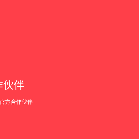
作伙伴
德官方合作伙伴