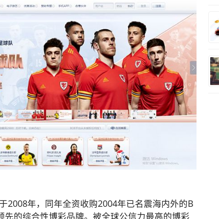
于2008年，同年全资收购2004年已名震海内外的B
际领先的综合性博彩品牌。被全球公信力最高的博彩