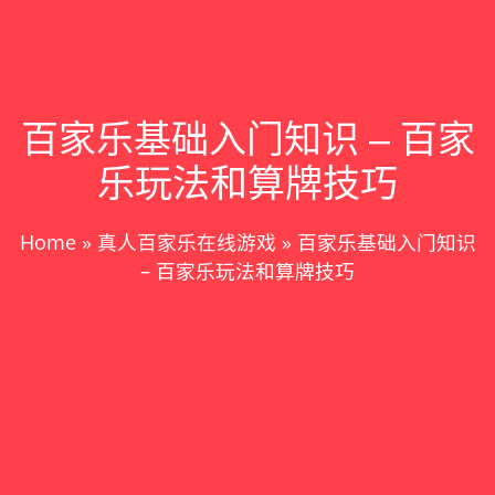
百家乐基础入门知识 – 百家
乐玩法和算牌技巧
Home
»
真人百家乐在线游戏
»
百家乐基础入门知识
– 百家乐玩法和算牌技巧