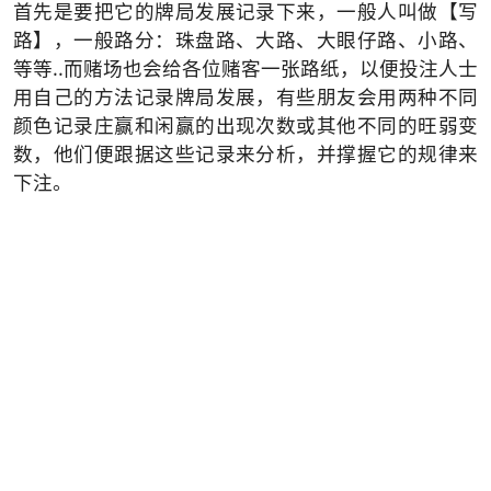
首先是要把它的牌局发展记录下来，一般人叫做【写
路】，一般路分：珠盘路、大路、大眼仔路、小路、
等等..而赌场也会给各位赌客一张路纸，以便投注人士
用自己的方法记录牌局发展，有些朋友会用两种不同
颜色记录庄赢和闲赢的出现次数或其他不同的旺弱变
数，他们便跟据这些记录来分析，并撑握它的规律来
下注。
本文以产业分析为目的内容仅供参考。
真人百家乐
（
LIVE BACCARAT
）每天为您提供近千场
精彩
体育赛事
，更有
真人娱乐
、
百家乐
、
博彩网站
、
棋牌、彩票、电竞、
足球博彩
、
足球比分
、
足球投
注
、
世界
各地赛事，更有动画直播、视频直播
等。。。！