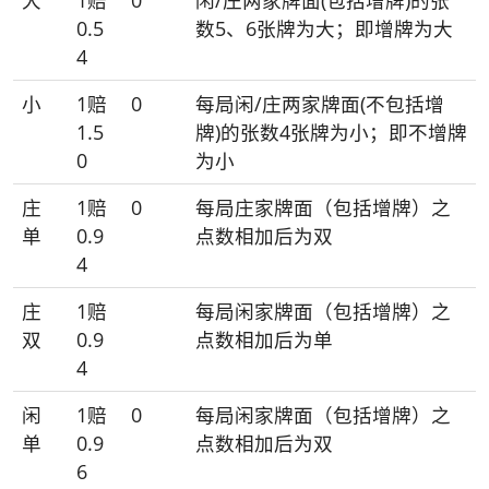
大
1赔
0
闲/庄两家牌面(包括增牌)的张
0.5
数5、6张牌为大；即增牌为大
4
小
1赔
0
每局闲/庄两家牌面(不包括增
1.5
牌)的张数4张牌为小；即不增牌
0
为小
庄
1赔
0
每局庄家牌面（包括增牌）之
单
0.9
点数相加后为双
4
庄
1赔
每局闲家牌面（包括增牌）之
双
0.9
点数相加后为单
4
闲
1赔
0
每局闲家牌面（包括增牌）之
单
0.9
点数相加后为双
6