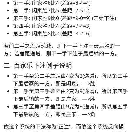
第一手: 庄家胜8比4 (差距=8-4=4)
第二手: 闲家胜7比5 (差距=7-5=2)
第三手: 闲家胜9比0 (差距=9-0=9) (开始下注)
第四手: 庄家胜7比4 (差距=7-4=3)
第五手: 闲家胜8比2 (差距=8-2=6)
若前二手之差距递减，则下一手下注于最后胜的一
方；若差距递增，则下一手下注于最后输的一方。
二. 百家乐下注例子说明
第一手至第二手差距由4变为2(递减)，所以第三手
下最后赢的一方，即是闲家。—>胜
第二手至第三手差距由2变为9(递增)，所以第四手
下最后输的一方，即是庄家。—>胜
第三手至第四手差距由9变为3(递减)，所以第五手
下最后赢的一方，即是庄家。—>负
依这个系统的下法称为”正注”，而依这个系统反向操