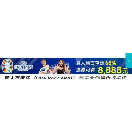
Related posts