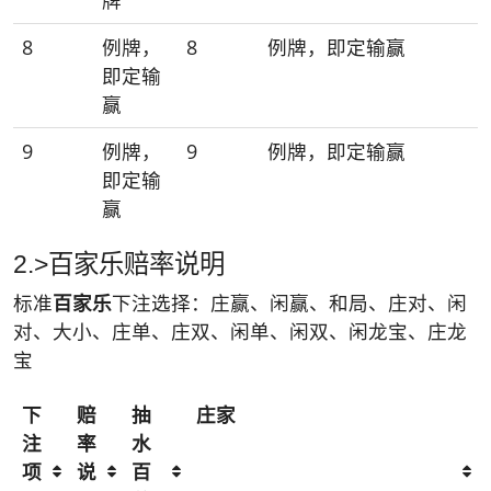
牌
8
例牌，
8
例牌，即定输赢
即定输
赢
9
例牌，
9
例牌，即定输赢
即定输
赢
2.>百家乐赔率说明
标准
百家乐
下注选择：庄赢、闲赢、和局、庄对、闲
对、大小、庄单、庄双、闲单、闲双、闲龙宝、庄龙
宝
下
赔
抽
庄家
注
率
水
项
说
百