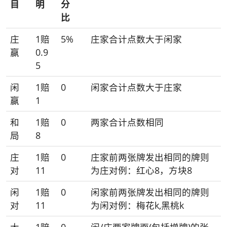
目
明
分
比
庄
1赔
5%
庄家合计点数大于闲家
赢
0.9
5
闲
1赔
0
闲家合计点数大于庄家
赢
1
和
1赔
0
两家合计点数相同
局
8
庄
1赔
0
庄家前两张牌发出相同的牌则
对
11
为庄对例：红心8，方块8
闲
1赔
0
闲家前两张牌发出相同的牌则
对
11
为闲对例：梅花k,黑桃k