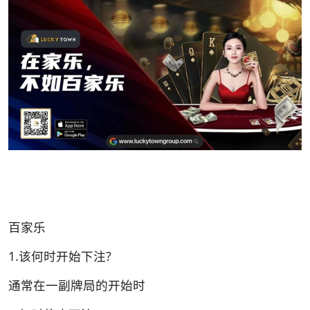
百家乐
1.该何时开始下注?
通常在一副牌局的开始时