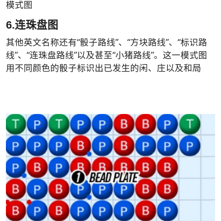
模式图
6.连珠盘图
其他英文名称还有“骰子路线”、“方块路线”、“标识路
线”、“连珠盘路线”以及甚至“小猪路线”。这一模式图
用不同颜色的骰子标识出已发生的闲、庄以及和局