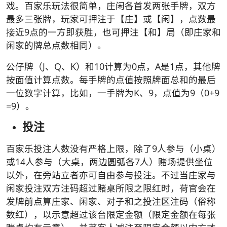
戏。百家乐玩法很简单，庄闲各首发两张手牌，双方
最多三张牌，玩家可押注于【庄】或【闲】，点数最
接近9点的一方即获胜，也可押注【和】局（即庄家和
闲家的牌总点数相同）。
公仔牌（J、Q、K）和10计算为0点，A是1点，其他牌
按面值计算点数。每手牌的点值按照牌面总和的最后
一位数字计算，比如，一手牌为K、9，点值为9（0+9
=9）。
投注
百家乐投注人数没有严格上限，除了9人参与（小桌）
或14人参与（大桌，两边圆弧各7人）赌场提供坐位
以外，在旁站立者亦可自由参与投注。不过当庄家与
闲家投注双方注码超过赌桌所限之限红时，荷官会在
发牌前点算庄家、闲家、对子和之投注区注码（俗称
数红），以示意超过该台限定金额（限定金额在每张