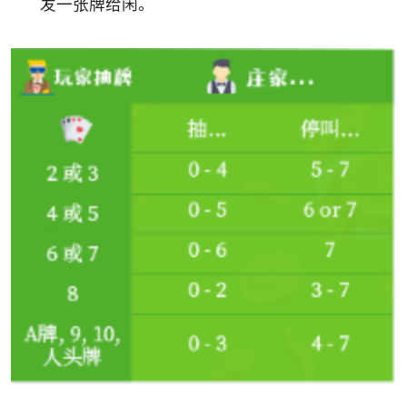
发一张牌给闲。