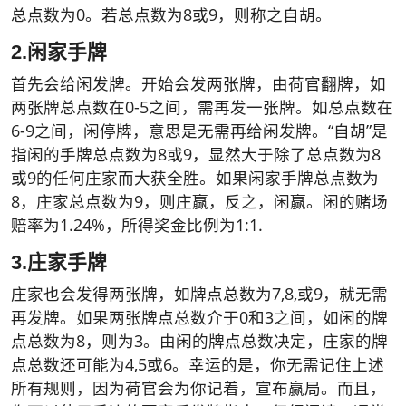
总点数为0。若总点数为8或9，则称之自胡。
2.闲家手牌
首先会给闲发牌。开始会发两张牌，由荷官翻牌，如
两张牌总点数在0-5之间，需再发一张牌。如总点数在
6-9之间，闲停牌，意思是无需再给闲发牌。“自胡”是
指闲的手牌总点数为8或9，显然大于除了总点数为8
或9的任何庄家而大获全胜。如果闲家手牌总点数为
8，庄家总点数为9，则庄赢，反之，闲赢。闲的赌场
赔率为1.24%，所得奖金比例为1:1.
3.庄家手牌
庄家也会发得两张牌，如牌点总数为7,8,或9，就无需
再发牌。如果两张牌点总数介于0和3之间，如闲的牌
点总数为8，则为3。由闲的牌点总数决定，庄家的牌
点总数还可能为4,5或6。幸运的是，你无需记住上述
所有规则，因为荷官会为你记着，宣布赢局。而且，