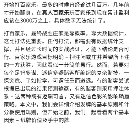
开始打百家乐，最多的时候曾经输过几百万。几年前
才开始翻身，在
真人百家乐
玩百家乐到现在累计盈利
应该在3000万之上，具体数字无法统计了。
打百家乐，最终战胜庄家是靠概率，靠大数据统计，
这比打法更重要。任何打法，都需要有数据统计支
撑，并且经过长时间的实战验证，才能下结论是否可
行。百家乐游戏目标明确 – 押注闲或庄并希望所下注
的一方获胜，因此看似十分简单易行。然而，若要对
每个足智多谋、迷信多疑赌客所编织的复杂赌技，一
探究竟、了如指掌，可谓任重而道远。有的赌客尝试
根据已出现的结果预测输赢，有的赌客则采用押注体
系 – 这两种既有逻辑可言，又有迷信色彩的影响输赢
策略。本文中，我们会详细介绍发牌的基本原则和计
分板使用规则，但开始之前，我们一起看看两个基本
因素 – 纸牌价值及手中的牌。