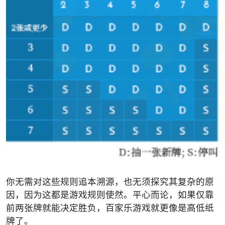
你无需对这些规则追本溯源，也无须探究其复杂的原
因，因为这都是游戏规则使然。平心而论，如果仅靠
前两张牌就能决定胜负，百家乐游戏就更像是高低纸
牌了。