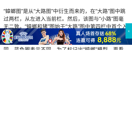
“蟑螂图”是从“大路图”中衍生而来的，在“大路”图中跳
过两栏，从左进入当前栏。然后，该图与“小路”图毫
无二致。“蟑螂和猪”图始于“大路”图中第四栏中首个入
口后。在此，你会将第一和第四栏与“大路”图中左边
最新一栏进行对比。同样 – 红色圈表示它们行数相
同，蓝色圈表示不同。为了标记出“蟑螂”模型，再看
看“大路”图最新入口，向左移动三栏。然后向上延
伸。同样，如上升趋势不涉及变化，则标为红色，反
之，标为蓝色。
使用模式定位值得吗?
要理解上述模型图复杂要义，可谓十分艰难。一般而
言，对于上述图标，你只需了解红色圈表示庄赢，蓝
色表示 – 闲赢。绿色表示和局。“大路”图为主图，其
他模型图为其最新入口。幸运的是，近来很多赌场为
你省了很多力，提供详细绘制所有赢局的电子图，因