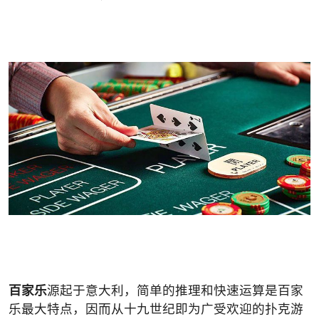
百家乐
源起于意大利，简单的推理和快速运算是百家
乐最大特点，因而从十九世纪即为广受欢迎的扑克游