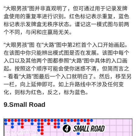
“大眼男孩”图并非直观明了，但可通过用于记录发牌
盒使用的重复率进行识别。红色标记表示重复，蓝色
标记表示发牌盒无秩序状态。谨记这一模式图与前两
个不同，与闲和庄赢局无关。
“大眼男孩”图 在“大路”图中第2栏首个入口开始画起。
在该图中你只能辨出模式图是否在发展。该图中每个
入口以及其他两个图都参照“大路”图中具体的入口画
起。按照这个顺序可能会使你迷惑不清，但简而言之
– 看看“大路”图最后一个入口就明白了。然后，移至另
一栏，向上延伸即可。如上升路线中不涉及任何变
化，则标为红色，反之，标为蓝色。
9.Small Road