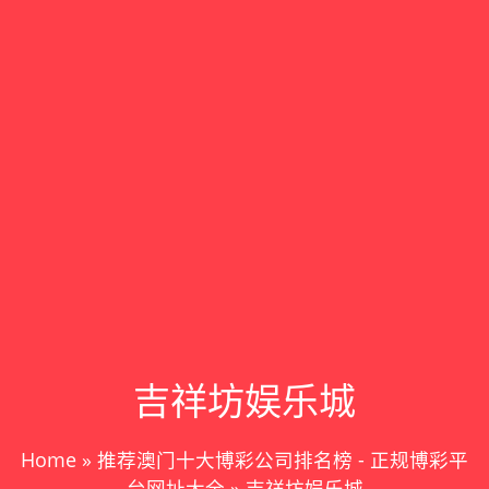
吉祥坊娱乐城
Home
»
推荐澳门十大博彩公司排名榜 - 正规博彩平
台网址大全
»
吉祥坊娱乐城