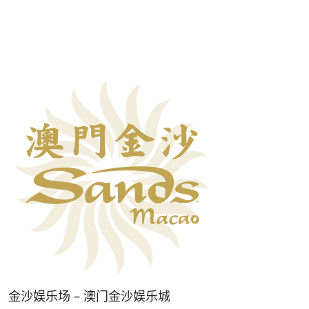
金沙娱乐场 – 澳门金沙娱乐城