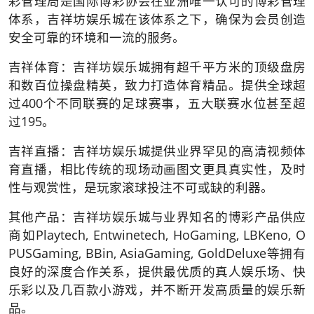
彩管理局是国际博彩协会在亚洲唯一认可的博彩管理
体系，吉祥坊娱乐城在该体系之下，确保为会员创造
安全可靠的环境和一流的服务。
吉祥体育：吉祥坊娱乐城拥有超千平方米的顶级盘房
和数百位操盘精英，致力打造体育精品。提供全球超
过400个不同联赛的足球赛事，五大联赛水位甚至超
过195。
吉祥直播：吉祥坊娱乐城提供业界罕见的高清视频体
育直播，相比传统的现场动画图文更具真实性，及时
性与观赏性，是玩家滚球投注不可或缺的利器。
其他产品：吉祥坊娱乐城与业界知名的博彩产品供应
商如Playtech, Entwinetech, HoGaming, LBKeno, O
PUSGaming, BBin, AsiaGaming, GoldDeluxe等拥有
良好的深度合作关系，提供最优质的真人娱乐场、快
乐彩以及几百款小游戏，并不断开发高质量的娱乐新
品。