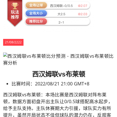
21/08/2222
西汉姆联vs布莱顿
比赛时间：2022/08/21 21:00 GMT+8
西汉姆联vs布莱顿：本场比赛是西汉姆联对阵布莱
顿，数据方面初盘开出主队让0/0.5球搭配高水起步，
给予主队支持。主队休赛期大力引援，球队实力有所
提升，虽然开局状态不佳但球队的潜力仍在，反观客