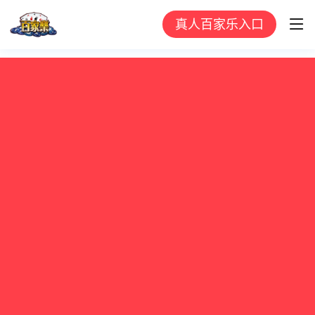
真人百家乐入口