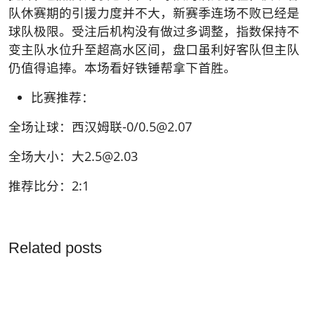
队休赛期的引援力度并不大，新赛季连场不败已经是
球队极限。受注后机构没有做过多调整，指数保持不
变主队水位升至超高水区间，盘口虽利好客队但主队
仍值得追捧。本场看好铁锤帮拿下首胜。
比赛推荐：
全场让球：西汉姆联-0/0.5@2.07
全场大小：大2.5@2.03
推荐比分：2:1
Related posts