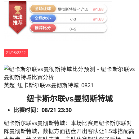
21/08/2222
英超_纽卡斯尔联vs曼彻斯特城_0821
纽卡斯尔联vs曼彻斯特城
比赛时间：08/21 23:30
纽卡斯尔联vs曼彻斯特城：本场比赛是纽卡斯尔联对
阵曼彻斯特城，数据方面初盘开出客队让1.5球搭配高
水起步，给予客队支持。主队休赛期补强了后场，目