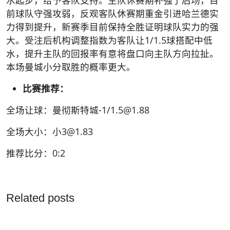
前球队守强攻弱，反观客队休赛期重金引进哈兰德实
力得到提升，新赛季目前保持全胜证明球队实力的强
大。受注后机构调整指数为客队让1/1.5球搭配中低
水，提升主队的回报率有意将盘口向主队方向拉扯。
本场曼城小分取胜的概率更大。
比赛推荐：
全场让球：曼彻斯特城-1/1.5@1.88
全场大小：小3@1.83
推荐比分：0:2
Related posts