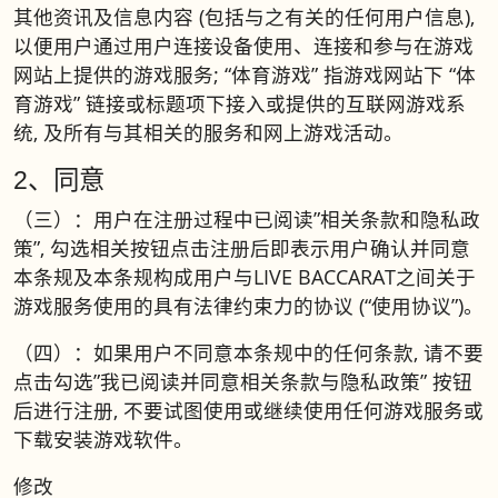
其他资讯及信息内容 (包括与之有关的任何用户信息),
以便用户通过用户连接设备使用、连接和参与在游戏
网站上提供的游戏服务; “体育游戏” 指游戏网站下 “体
育游戏” 链接或标题项下接入或提供的互联网游戏系
统, 及所有与其相关的服务和网上游戏活动。
2、同意
（三）：用户在注册过程中已阅读”相关条款和隐私政
策”, 勾选相关按钮点击注册后即表示用户确认并同意
本条规及本条规构成用户与LIVE BACCARAT之间关于
游戏服务使用的具有法律约束力的协议 (“使用协议”)。
（四）：如果用户不同意本条规中的任何条款, 请不要
点击勾选”我已阅读并同意相关条款与隐私政策” 按钮
后进行注册, 不要试图使用或继续使用任何游戏服务或
下载安装游戏软件。
修改