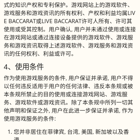
式的知识产权和专利保护。游戏网站上的游戏软件、
游戏服务和游戏资讯的所有权利、产权和利益均属LIV
E BACCARAT或LIVE BACCARAT许可人所有、许可其
使用或受其控制。用户确认, 用户并未通过使用或连接
在游戏网站或通过连接设备提供的游戏软件、游戏服
务和游戏资讯取得上述游戏软件、游戏服务和游戏资
讯的任何权利、利益或许可。
4、使用条件
作为使用游戏服务的条件, 用户保证并承诺, 用户不得
以任何违反适用于用户的任何法律、违反本条规或被
本条规所禁止的目的使用或连接游戏网站、游戏服
务、游戏软件或游戏资讯。除了本条规中所列一切其
他声明和保证之外, 用户在此进一步保证并承诺, 作为
使用游戏服务的条件:
您并非居住在菲律宾, 台湾, 美国, 新加坡以及香
港。