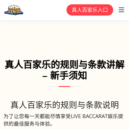
真人百家乐入口
真人百家乐的规则与条款讲解
– 新手须知
真人百家乐的规则与条款说明
为了让您每一天都能尽情享受LIVE BACCARAT娱乐提
供的最佳服务与体验。