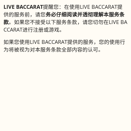
LIVE BACCARAT
提醒您：在使用LIVE BACCARAT提
供的服务前，请您
务必仔细阅读并透彻理解本服务条
款
。如果您不接受以下服务条款，请您切勿在LIVE BA
CCARAT进行注册或游戏。
如果您使用LIVE BACCARAT提供的服务，您的使用行
为将被视为对本服务条款全部内容的认可。