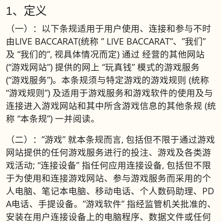
1、定义
（一）：以下条规适用于用户使用、连接和参与不时
由LIVE BACCARAT(统称 ” LIVE BACCARAT”、”我们”
及 “我们的”, 视具体情况而定) 通过 经营的其他网站
(“游戏网站”) 提供的网上 “玩真钱” 模式的游戏服务
(“游戏服务”)。本条规须与特定游戏的游戏规则 (统称
“游戏规则”) 及适用于游戏服务和游戏软件的使用及与
连接进入游戏网站和其中所含游戏信息的其他条规 (统
称 “本条规”) 一并阅读。
（二）：”游戏” 就本条规而言, 包括但不限于通过游戏
网站提供的任何游戏服务进行的投注、游戏及各类游
戏活动; “连接设备” 指任何应用连接设备, 包括但不限
于为使用和连接游戏网站、参与游戏服务而采用的个
人电脑、笔记本电脑、移动电话、个人数码助理、PD
A电话、手提设备。”游戏软件” 指经监管机关批准的、
安装在用户连接设备上的电脑程序、数据文件或任何