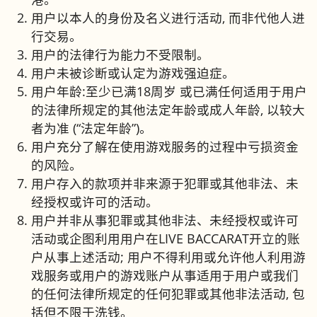
用户以本人的身份及名义进行活动, 而非代他人进
行交易。
用户的法律行为能力不受限制。
用户未被诊断或认定为游戏强迫症。
用户年龄:至少已满18周岁 或已满任何适用于用户
的法律所规定的其他法定年龄或成人年龄, 以较大
者为准 (“法定年龄”)。
用户充分了解在使用游戏服务的过程中亏损资金
的风险。
用户存入的款项并非来源于犯罪或其他非法、未
经授权或许可的活动。
用户并非从事犯罪或其他非法、未经授权或许可
活动或企图利用用户在LIVE BACCARAT开立的账
户从事上述活动; 用户不得利用或允许他人利用游
戏服务或用户的游戏账户从事适用于用户或我们
的任何法律所规定的任何犯罪或其他非法活动, 包
括但不限于洗钱。