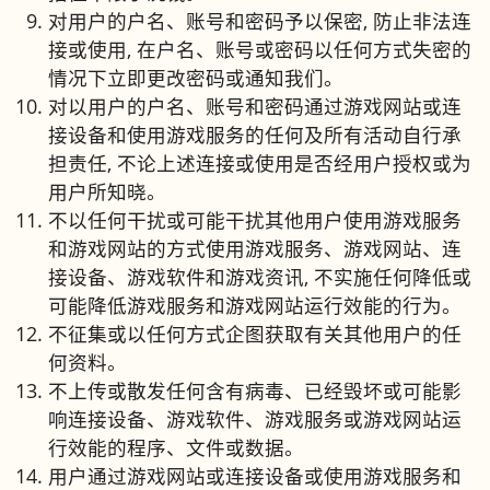
对用户的户名、账号和密码予以保密, 防止非法连
接或使用, 在户名、账号或密码以任何方式失密的
情况下立即更改密码或通知我们。
对以用户的户名、账号和密码通过游戏网站或连
接设备和使用游戏服务的任何及所有活动自行承
担责任, 不论上述连接或使用是否经用户授权或为
用户所知晓。
不以任何干扰或可能干扰其他用户使用游戏服务
和游戏网站的方式使用游戏服务、游戏网站、连
接设备、游戏软件和游戏资讯, 不实施任何降低或
可能降低游戏服务和游戏网站运行效能的行为。
不征集或以任何方式企图获取有关其他用户的任
何资料。
不上传或散发任何含有病毒、已经毁坏或可能影
响连接设备、游戏软件、游戏服务或游戏网站运
行效能的程序、文件或数据。
用户通过游戏网站或连接设备或使用游戏服务和