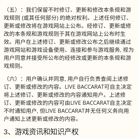
（五）：我们保留不时修订、更新和修改本条规和游
戏规则 (或其任何部分) 的绝对权利。上述任何修订、
更新或修改将在游戏网站上公布。经修订、更新或修
改的本条规和游戏规则于其在游戏网站上公布时生
效。用户在上述修订、更新或修改公布之后继续通过
游戏网站和游戏设备使用、连接和参与游戏服务, 视为
用户同意并接受所公布的经修改或更新的本条规和游
戏规则。
（六）：用户确认并同意, 用户自行负责查阅上述修
订、更新或修改的内容。LIVE BACCARAT可自主决定
将上述修订、更新或修改的内容通知用户。上述修
订、更新或修改的内容可由LIVE BACCARAT自主决定
不时通知用户, 但LIVE BACCARAT并无任何义务向用
户通知上述更新或修改的内容。
3、游戏资讯和知识产权