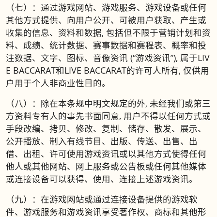
（七）：通过游戏网站、游戏服务、游戏设备或任何
其他方式提供、向用户公开、可被用户获取、产生或
收集的信息、资料和数据, 包括但不限于营销计划和资
料、成绩、统计数据、赛事数据和赛程表、概率和投
注数据、文字、图标、音像资讯 (“游戏资讯”), 属于LIV
E BACCARAT和LIVE BACCARAT的许可人所有, 仅供用
户用于个人非商业性目的。
（八）：除在本条规中明文规定的外, 未经我们或第三
方资料专有人的事先书面同意, 用户不得以任何方式或
手段改编、拷贝、修改、复制、储存、散发、展示、
公开播放、制入有线节目、出版、传送、出售、出
借、出租、许可使用游戏资讯或以其他方式使得任何
他人或其他网站、网上服务或公告板或任何其他媒体
或连接设备可以获得、使用、连接上述游戏资讯。
（九）：在游戏网站或通过连接设备提供的游戏软
件、游戏服务和游戏资讯享受著作权、商标和其他形