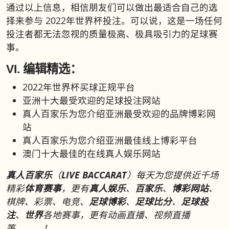
通过以上信息，相信朋友们可以做出最适合自己的选
择来参与 2022年世界杯投注。可以说，这是一场任何
投注者都无法忽视的质量极高、极具吸引力的足球赛
事。
V
I
. 编辑精选：
2022年世界杯买球正规平台
亚洲十大最受欢迎的足球投注网站
真人百家乐为您介绍亚洲最受欢迎的品牌博彩网
站
真人百家乐为您介绍亚洲最佳线上博彩平台
澳门十大最佳的在线真人娱乐网站
真人百家乐
（
LIVE BACCARAT
）每天为您提供近千场
精彩
体育赛事
，更有
真人娱乐
、
百家乐
、
博彩网站
、
棋牌、彩票、电竞、
足球博彩
、
足球比分
、
足球投
注
、
世界
各地赛事，更有动画直播、视频直播
等。。。！