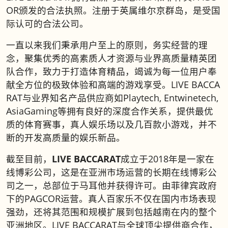
OR颁发的合法执照。注册于英属维尔京群岛，是受国
际认可的合法公司。
一直以来我们秉承用户至上的原则，务实经营的理
念，聚集优秀的高素质人才资源与业界高质量精英团
队合作，致力于打造体育精品，竭诚为每一位用户奉
献全方位的极致体验和高端的游戏享受。LIVE BACCA
RAT与业界知名产品供应商如Playtech, Entwinetech,
AsiaGaming等拥有良好的深度合作关系，提供最优
质的体育赛事，真人娱乐场以及几百款小游戏，并不
断的开发高质量的娱乐新品。
截至目前，
LIVE BACCARAT
成立于2018年是一家在
线博彩公司，这是在亚洲市场运营的长期在线博彩公
司之一，总部位于马耳他并获得许可。由菲律宾政府
下的PAGCOR运营。真人百家乐不仅在国内市场表现
强劲，还将其范围和规模扩展到包括越南在内的整个
亚洲地区。LIVE BACCARAT与全球顶尖提供商合作，