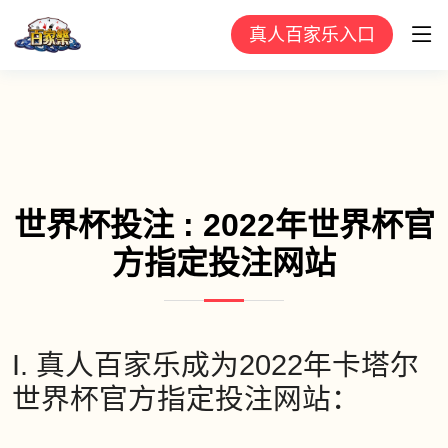
真人百家乐入口
世界杯投注 : 2022年世界杯官
方指定投注网站
I. 真人百家乐成为2022年卡塔尔
世界杯官方指定投注网站：