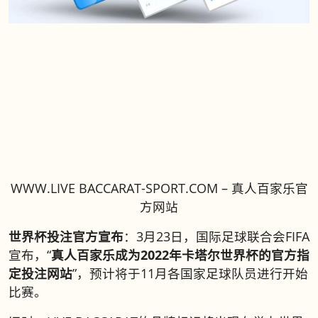
WWW.LIVE BACCARAT-SPORT.COM – 真人百家乐官
方网站
世界杯投注官方宣布
：3月23日，国际足球联合会FIFA
宣布，“
真人百家乐成为2022年卡塔尔世界杯的官方指
定投注网站
”，预计将于11月各国家足球队员进行开始
比赛。