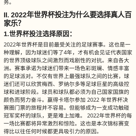
务。
II.
2022年世界杯投注为什么要选择真人百
家乐？
1.世界杯投注选择原因：
2022年世界杯是目前最受关注的足球赛事。这也是一
种理解，因为球迷们等了4年，才有机会见证代表国家
的世界顶级球队之间激烈而戏剧性的对抗。来自各大
洲。赛事承诺为球迷们带来一场色彩斑斓、情感丰富
的足球派对。不仅有世界上最强球队之间的比赛，球
迷们还可以欣赏梅西、罗纳尔多等足球巨星的高级控
球和进球阶段。球员和球队都必须为自己国家国旗的
颜色而努力奋斗。赢得卡塔尔参加 2022 年世界杯决
赛圈门票的旅程并不容易。但能够成为一支成功触碰
冠军奖杯的球队，更是难上加难。 2022年世界杯的每
一场比赛都将异常激烈和惊险。这也是本次锦标赛变
得比以往任何时候都更具吸引力的原因。